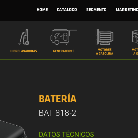
HOME
CATALOGO
SEGMENTO
MARKETIN
BATERÍA
BAT 818-2
DATOS TÉCNICOS