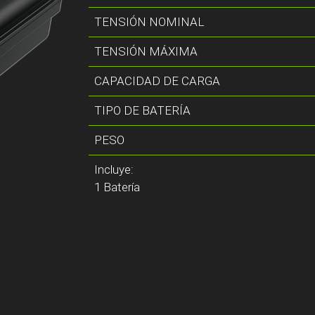
TENSIÓN NOMINAL
TENSIÓN MÁXIMA
CAPACIDAD DE CARGA
TIPO DE BATERÍA
PESO
Incluye:
1 Batería