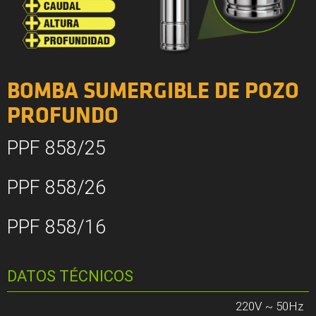
BOMBA SUMERGIBLE DE POZO
PROFUNDO
PPF 858/25
PPF 858/26
PPF 858/16
DATOS TÉCNICOS
220V ~ 50Hz