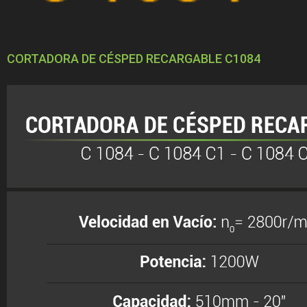
CORTADORA DE CÉSPED RECARGABLE C1084