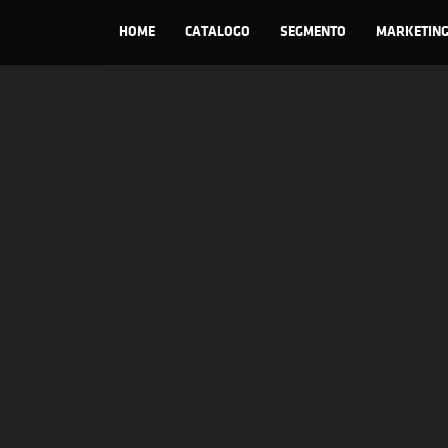
HOME
CATALOGO
SEGMENTO
MARKETIN