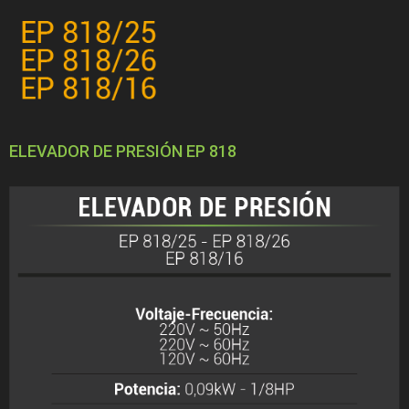
ELEVADOR DE PRESIÓN EP 818