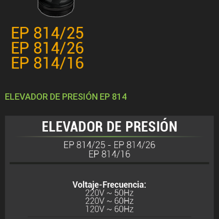
ELEVADOR DE PRESIÓN EP 814