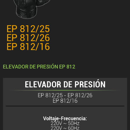
ELEVADOR DE PRESIÓN EP 812