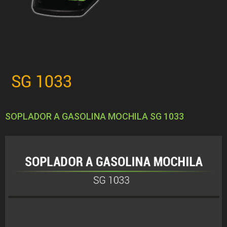
SOPLADOR A GASOLINA MOCHILA SG 1033