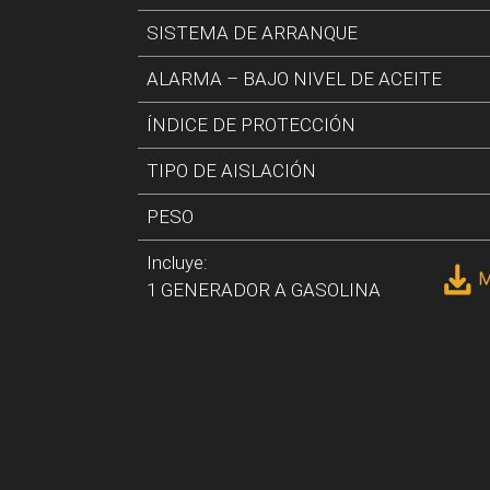
SISTEMA DE ARRANQUE
ALARMA – BAJO NIVEL DE ACEITE
ÍNDICE DE PROTECCIÓN
TIPO DE AISLACIÓN
PESO
Incluye:
1 GENERADOR A GASOLINA