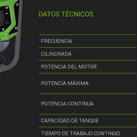
DATOS TÉCNICOS
FRECUENCIA
CILINDRADA
POTENCIA DEL MOTOR
POTENCIA MÁXIMA
POTENCIA CONTINUA
CAPACIDAD DE TANQUE
TIEMPO DE TRABAJO CONTINUO