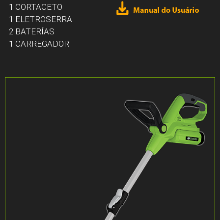
1 CORTACETO
1 ELETROSERRA
2 BATERÍAS
1 CARREGADOR