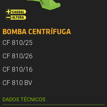
BOMBA CENTRÍFUGA
CF 810/25
CF 810/26
CF 810/16
CF 810 BV
DADOS TÉCNICOS