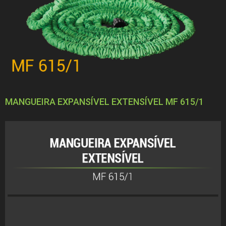
MANGUEIRA EXPANSÍVEL EXTENSÍVEL MF 615/1