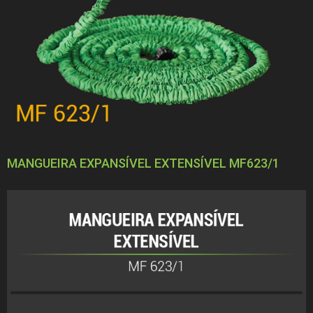
MANGUEIRA EXPANSÍVEL EXTENSÍVEL MF623/1