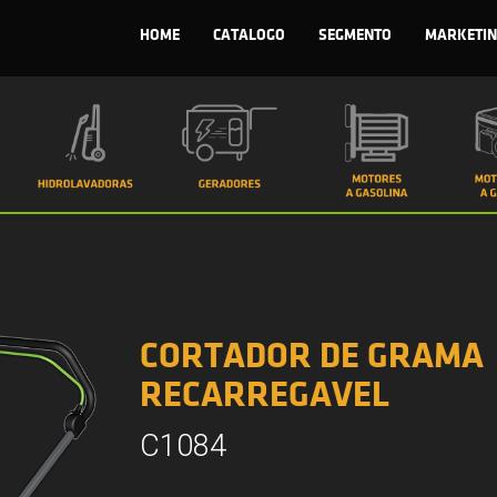
HOME
CATALOGO
SEGMENTO
MARKETIN
CORTADOR DE GRAMA
RECARREGAVEL
C1084