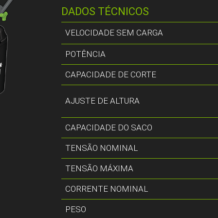
DADOS TÉCNICOS
VELOCIDADE SEM CARGA
POTÊNCIA
CAPACIDADE DE CORTE
AJUSTE DE ALTURA
CAPACIDADE DO SACO
TENSÃO NOMINAL
TENSÃO MÁXIMA
CORRENTE NOMINAL
PESO