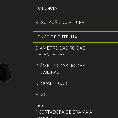
POTÊNCIA
REGULAÇÃO DO ALTURA
LONGO DE CUTELHA
DIÂMETRO DAS ROIDAS
DELANTEIRAS
DIÂMETRO DAS ROIDAS
TRASEIRAS
DESCARREGAR
PESO
Inclui:
1 CORTADORA DE GRAMA A