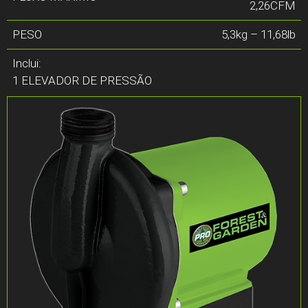
2,26CFM
PESO
5,3kg – 11,68lb
Inclui:
1 ELEVADOR DE PRESSÃO