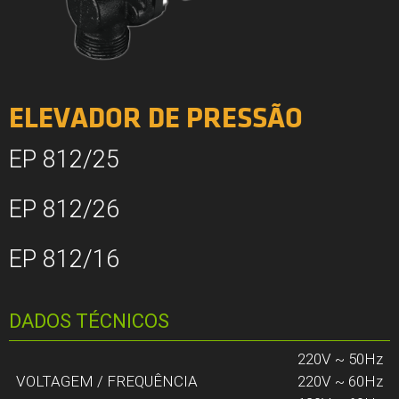
ELEVADOR DE PRESSÃO
EP 812/25
EP 812/26
EP 812/16
DADOS TÉCNICOS
220V ~ 50Hz
VOLTAGEM / FREQUÊNCIA
220V ~ 60Hz