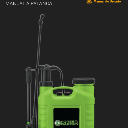
MANUAL A PALANCA