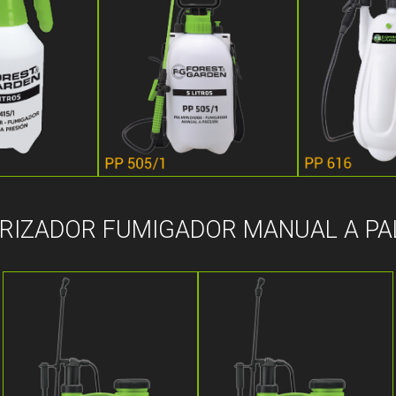
RIZADOR FUMIGADOR MANUAL A P