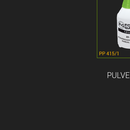
PULVE