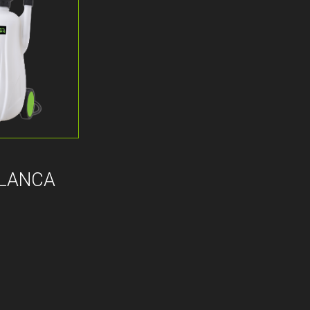
ALANCA