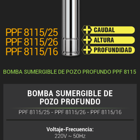
BOMBA SUMERGIBLE DE POZO PROFUNDO PPF 8115