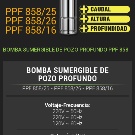
BOMBA SUMERGIBLE DE POZO PROFUNDO PPF 858