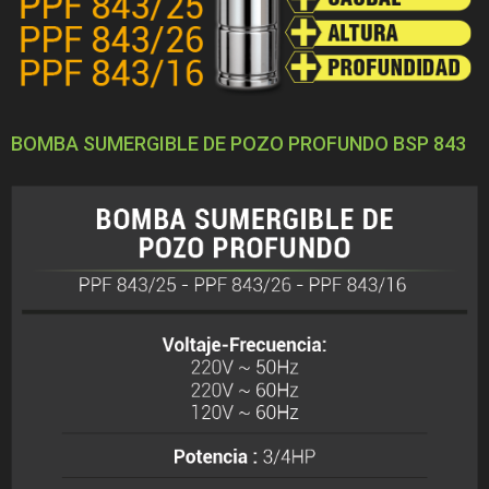
BOMBA SUMERGIBLE DE POZO PROFUNDO BSP 843