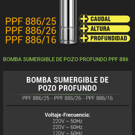
BOMBA SUMERGIBLE DE POZO PROFUNDO PPF 886