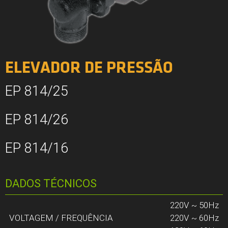
ELEVADOR DE PRESSÃO
EP 814/25
EP 814/26
EP 814/16
DADOS TÉCNICOS
220V ~ 50Hz
VOLTAGEM / FREQUÊNCIA
220V ~ 60Hz