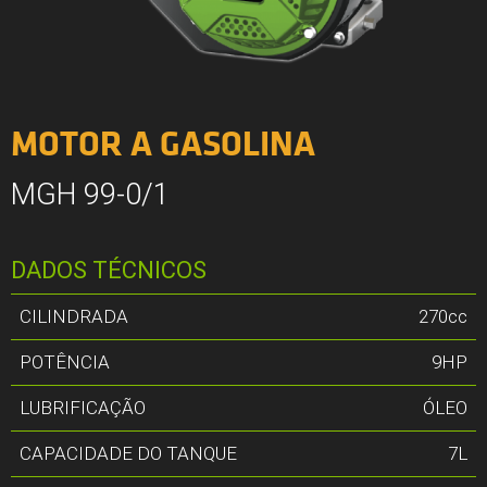
MOTOR A GASOLINA
MGH 99-0/1
DADOS TÉCNICOS
CILINDRADA
270cc
POTÊNCIA
9HP
LUBRIFICAÇÃO
ÓLEO
CAPACIDADE DO TANQUE
7L